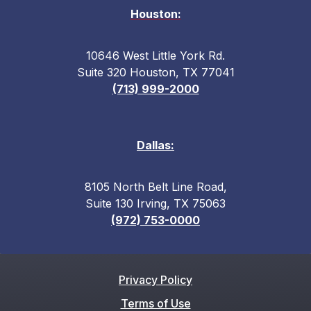
Houston:
10646 West Little York Rd.
Suite 320 Houston, TX 77041
(713) 999-2000
Dallas:
8105 North Belt Line Road,
Suite 130 Irving, TX 75063
(972) 753-0000
Privacy Policy
Terms of Use