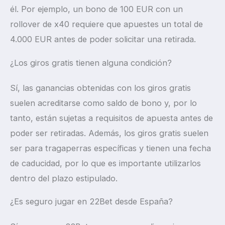
él. Por ejemplo, un bono de 100 EUR con un
rollover de x40 requiere que apuestes un total de
4.000 EUR antes de poder solicitar una retirada.
¿Los giros gratis tienen alguna condición?
Sí, las ganancias obtenidas con los giros gratis
suelen acreditarse como saldo de bono y, por lo
tanto, están sujetas a requisitos de apuesta antes de
poder ser retiradas. Además, los giros gratis suelen
ser para tragaperras específicas y tienen una fecha
de caducidad, por lo que es importante utilizarlos
dentro del plazo estipulado.
¿Es seguro jugar en 22Bet desde España?