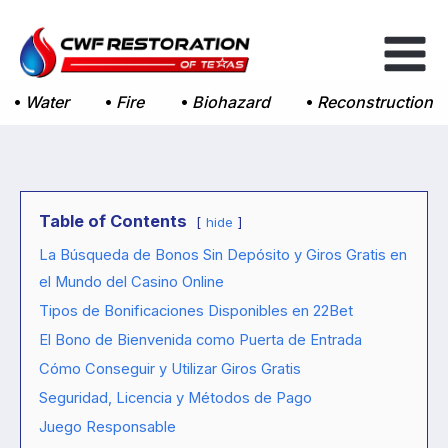
Skip
to
content
Water
Fire
Biohazard
Reconstruction
Table of Contents
hide
La Búsqueda de Bonos Sin Depósito y Giros Gratis en
el Mundo del Casino Online
Tipos de Bonificaciones Disponibles en 22Bet
El Bono de Bienvenida como Puerta de Entrada
Cómo Conseguir y Utilizar Giros Gratis
Seguridad, Licencia y Métodos de Pago
Juego Responsable