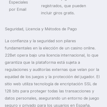
Especiales
registrados, que pueden
por Email
incluir giros gratis.
Seguridad, Licencia y Métodos de Pago
La confianza y la seguridad son pilares
fundamentales en la elección de un casino online.
22Bet opera bajo una licencia internacional, lo que
garantiza que la plataforma está sujeta a
regulaciones y auditorías externas que velan por la
equidad de los juegos y la protección del jugador. El
sitio web utiliza tecnología de encriptación SSL de
128 bits para proteger todas las transacciones y
datos personales, asegurando un entorno de juego
seguro y privado para los usuarios en España.