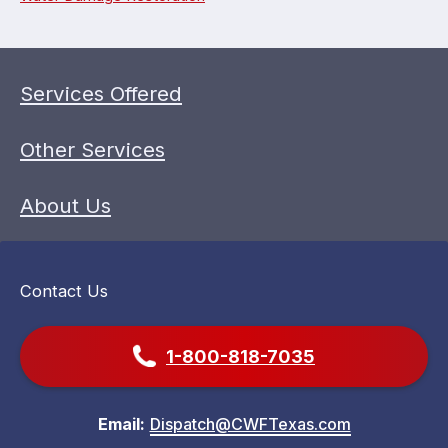
Services Offered
Other Services
About Us
Contact Us
1-800-818-7035
Email:
Dispatch@CWFTexas.com