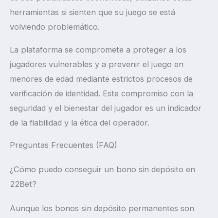
herramientas si sienten que su juego se está
volviendo problemático.
La plataforma se compromete a proteger a los
jugadores vulnerables y a prevenir el juego en
menores de edad mediante estrictos procesos de
verificación de identidad. Este compromiso con la
seguridad y el bienestar del jugador es un indicador
de la fiabilidad y la ética del operador.
Preguntas Frecuentes (FAQ)
¿Cómo puedo conseguir un bono sin depósito en
22Bet?
Aunque los bonos sin depósito permanentes son