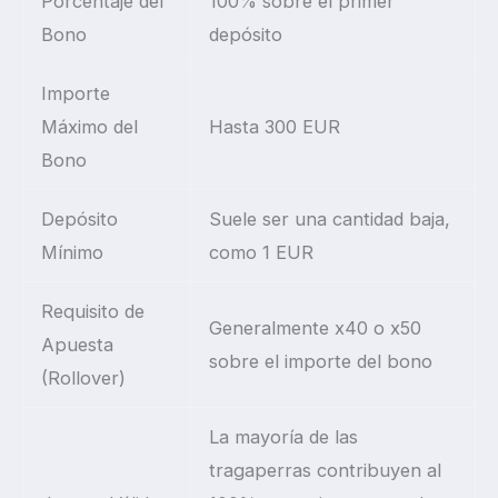
Porcentaje del
100% sobre el primer
Bono
depósito
Importe
Máximo del
Hasta 300 EUR
Bono
Depósito
Suele ser una cantidad baja,
Mínimo
como 1 EUR
Requisito de
Generalmente x40 o x50
Apuesta
sobre el importe del bono
(Rollover)
La mayoría de las
tragaperras contribuyen al