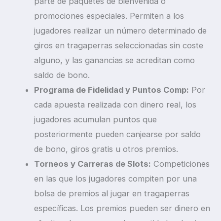
parte de paquetes de bienvenida o
promociones especiales. Permiten a los
jugadores realizar un número determinado de
giros en tragaperras seleccionadas sin coste
alguno, y las ganancias se acreditan como
saldo de bono.
Programa de Fidelidad y Puntos Comp:
Por
cada apuesta realizada con dinero real, los
jugadores acumulan puntos que
posteriormente pueden canjearse por saldo
de bono, giros gratis u otros premios.
Torneos y Carreras de Slots:
Competiciones
en las que los jugadores compiten por una
bolsa de premios al jugar en tragaperras
específicas. Los premios pueden ser dinero en